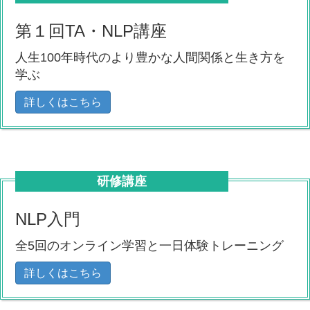
第１回TA・NLP講座
人生100年時代のより豊かな人間関係と生き方を
学ぶ
詳しくはこちら
研修講座
NLP入門
全5回のオンライン学習と一日体験トレーニング
詳しくはこちら