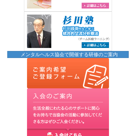
メンタルヘルス協会で開催する研修のご案内
(opens in 