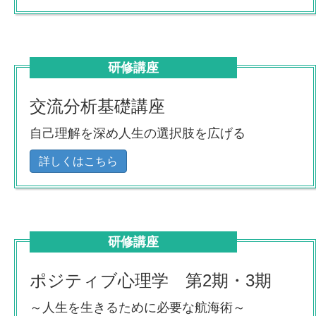
研修講座
交流分析基礎講座
自己理解を深め人生の選択肢を広げる
詳しくはこちら
研修講座
ポジティブ心理学 第2期・3期
～人生を生きるために必要な航海術～