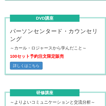
DVD講座
パーソンセンタード・カウンセリ
ング
～カール・ロジャースから学んだこと～
100セット予約注文限定販売
詳しくはこちら
研修講座
～よりよいコミュニケーションと交流分析～