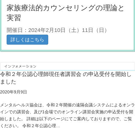
家族療法的カウンセリングの理論と
実習
開催日：2024年2月10日（土）11日（日）
詳しくはこちら
令和２年公認心理師現任者講習会 の申込受付を開始し
ました
2020年9月9日
メンタルヘルス協会は、令和２年開催の遠隔会議システムによるオンラ
インでの講習会、及び1会場でのオンライン講習会実施の申込受付を開
始しました。 詳細は以下のページにてご案内しておりますので、ご覧
ください。 令和２年公認心理…