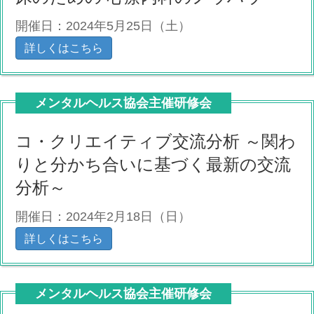
開催日：2024年5月25日（土）
詳しくはこちら
メンタルヘルス協会主催研修会
コ・クリエイティブ交流分析 ～関わ
りと分かち合いに基づく最新の交流
分析～
開催日：2024年2月18日（日）
詳しくはこちら
メンタルヘルス協会主催研修会