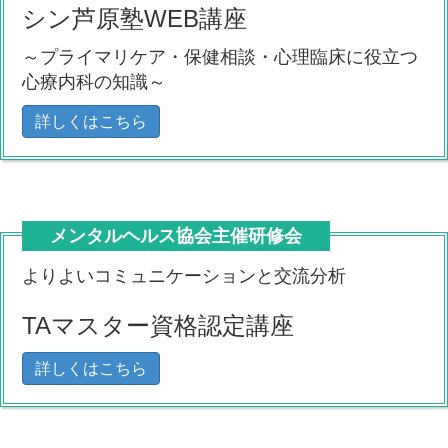
シン芦原塾WEB講座
～プライマリケア・保健相談・心理臨床に役立つ
心療内科の知識～
詳しくはこちら
メンタルヘルス協会主催研修会
よりよいコミュニケーションと交流分析
TAマスター資格認定講座
詳しくはこちら