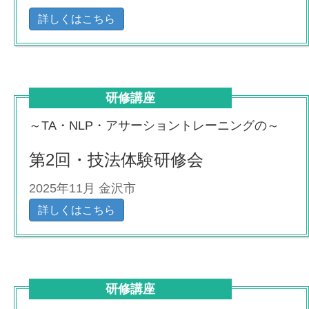
詳しくはこちら
研修講座
～TA・NLP・アサーショントレーニングの～
第2回・技法体験研修会
2025年11月 金沢市
詳しくはこちら
研修講座