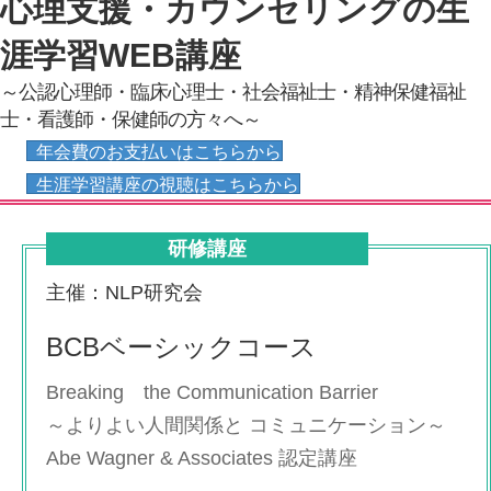
心理支援・カウンセリングの生
涯学習WEB講座
～公認心理師・臨床心理士・社会福祉士・精神保健福祉
士・看護師・保健師の方々へ～
年会費のお支払いはこちらから
生涯学習講座の視聴はこちらから
研修講座
主催：NLP研究会
BCBベーシックコース
Breaking the Communication Barrier
～よりよい人間関係と コミュニケーション～
Abe Wagner & Associates 認定講座