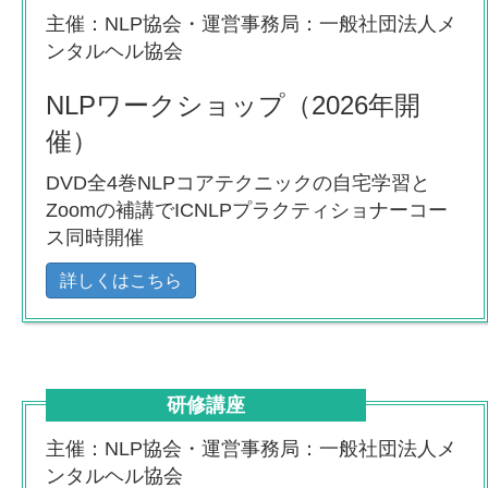
主催：NLP協会・運営事務局：一般社団法人メ
ンタルヘル協会
NLPワークショップ（2026年開
催）
DVD全4巻NLPコアテクニックの自宅学習と
Zoomの補講でICNLPプラクティショナーコー
ス同時開催
詳しくはこちら
研修講座
主催：NLP協会・運営事務局：一般社団法人メ
ンタルヘル協会