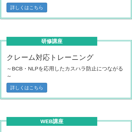
詳しくはこちら
研修講座
クレーム対応トレーニング
～BCB・NLPを応用したカスハラ防止につながる
～
詳しくはこちら
WEB講座