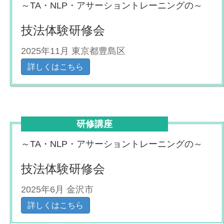
～TA・NLP・アサーショントレーニングの～
技法体験研修会
2025年11月 東京都豊島区
詳しくはこちら
研修講座
～TA・NLP・アサーショントレーニングの～
技法体験研修会
2025年6月 金沢市
詳しくはこちら