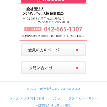
© 2017 一般社団法人メンタルヘルス協会
メンタルヘルス関連の教材
リンク
プライバシーポリシー
特定商取引法に基づく表示