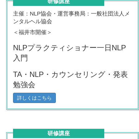
研修講座
主催：NLP協会・運営事務局：一般社団法人メ
ンタルヘル協会
＜福井市開催＞
NLPプラクティショナー一日NLP
入門
TA・NLP・カウンセリング・発表
勉強会
詳しくはこちら
研修講座