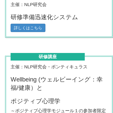
主催：NLP研究会
研修準備迅速化システム
詳しくはこちら
研修講座
主催：NLP研究会・ポンティキュラス
Wellbeing (ウェルビーイング：幸
福/健康）と
ポジティブ心理学
～ポジティブ心理学モジュール１の参加者限定