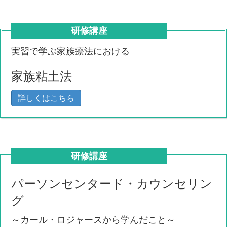
研修講座
実習で学ぶ家族療法における
家族粘土法
詳しくはこちら
研修講座
パーソンセンタード・カウンセリン
グ
～カール・ロジャースから学んだこと～