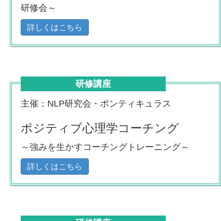
研修会～
詳しくはこちら
研修講座
主催：NLP研究会・ポンティキュラス
ポジティブ心理学コーチング
～強みを生かすコーチングトレーニング～
詳しくはこちら