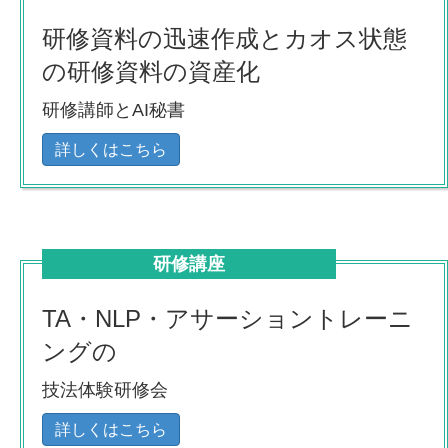
研修資料の迅速作成とカオス状態
の研修資料の資産化
研修講師とAI秘書
詳しくはこちら
研修講座
TA・NLP・アサーショントレーニ
ングの
技法体験研修会
詳しくはこちら