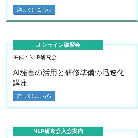
詳しくはこちら
オンライン講習会
主催：NLP研究会
AI秘書の活用と研修準備の迅速化
講座
詳しくはこちら
NLP研究会入会案内