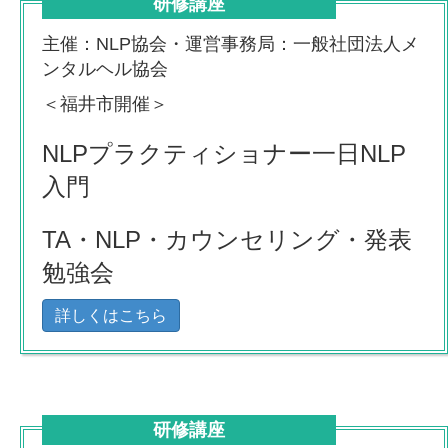
研修講座
主催：NLP協会・運営事務局：一般社団法人メ
ンタルヘル協会
＜福井市開催＞
NLPプラクティショナー一日NLP
入門
TA・NLP・カウンセリング・発表
勉強会
詳しくはこちら
研修講座