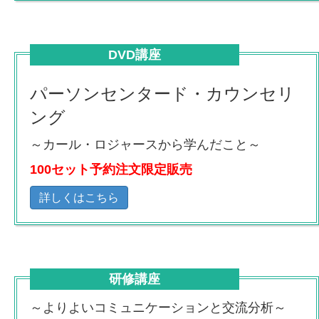
DVD講座
パーソンセンタード・カウンセリ
ング
～カール・ロジャースから学んだこと～
100セット予約注文限定販売
詳しくはこちら
研修講座
～よりよいコミュニケーションと交流分析～