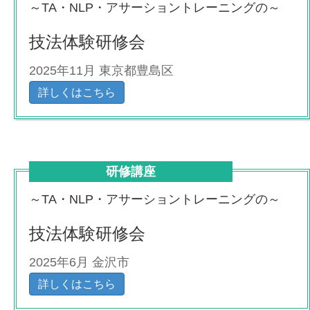
～TA・NLP・アサーショントレーニングの～
技法体験研修会
2025年11月 東京都豊島区
詳しくはこちら
研修講座
～TA・NLP・アサーショントレーニングの～
技法体験研修会
2025年6月 金沢市
詳しくはこちら