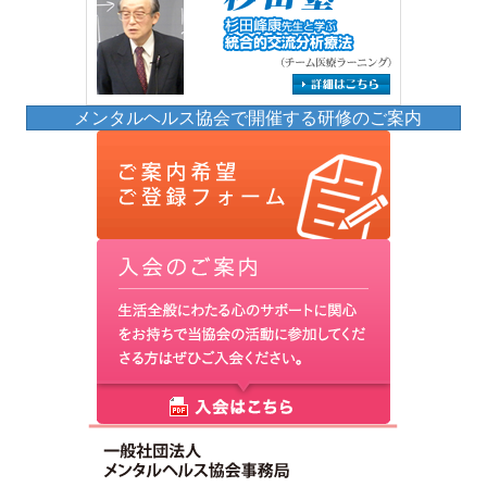
メンタルヘルス協会で開催する研修のご案内
(opens in 