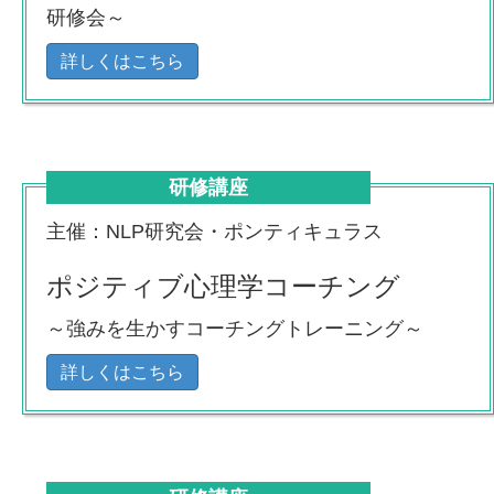
研修会～
詳しくはこちら
研修講座
主催：NLP研究会・ポンティキュラス
ポジティブ心理学コーチング
～強みを生かすコーチングトレーニング～
詳しくはこちら