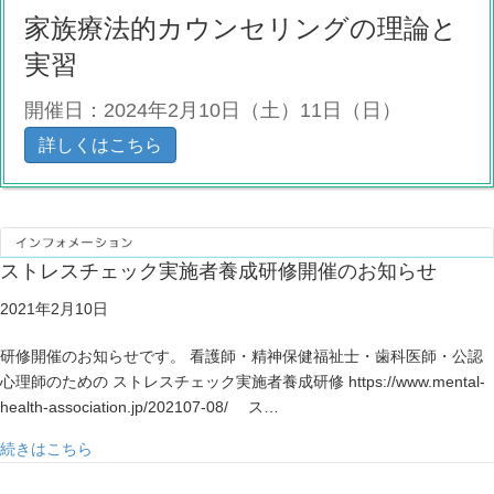
家族療法的カウンセリングの理論と
実習
開催日：2024年2月10日（土）11日（日）
詳しくはこちら
ストレスチェック実施者養成研修開催のお知らせ
2021年2月10日
研修開催のお知らせです。 看護師・精神保健福祉士・歯科医師・公認
心理師のための ストレスチェック実施者養成研修 https://www.mental-
health-association.jp/202107-08/ ス…
about ストレスチェック実施者養成研修開催のお知らせ
続きはこちら