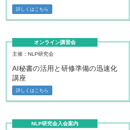
詳しくはこちら
オンライン講習会
主催：NLP研究会
AI秘書の活用と研修準備の迅速化
講座
詳しくはこちら
NLP研究会入会案内