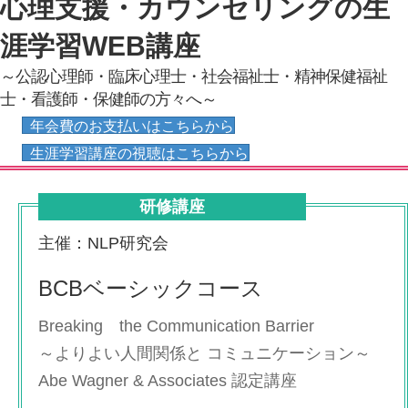
心理支援・カウンセリングの生
涯学習WEB講座
～公認心理師・臨床心理士・社会福祉士・精神保健福祉
士・看護師・保健師の方々へ～
年会費のお支払いはこちらから
生涯学習講座の視聴はこちらから
研修講座
主催：NLP研究会
BCBベーシックコース
Breaking the Communication Barrier
～よりよい人間関係と コミュニケーション～
Abe Wagner & Associates 認定講座