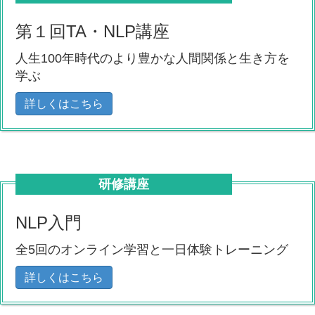
第１回TA・NLP講座
人生100年時代のより豊かな人間関係と生き方を
学ぶ
詳しくはこちら
研修講座
NLP入門
全5回のオンライン学習と一日体験トレーニング
詳しくはこちら