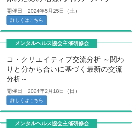
開催日：2024年5月25日（土）
詳しくはこちら
メンタルヘルス協会主催研修会
コ・クリエイティブ交流分析 ～関わ
りと分かち合いに基づく最新の交流
分析～
開催日：2024年2月18日（日）
詳しくはこちら
メンタルヘルス協会主催研修会