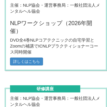
主催：NLP協会・運営事務局：一般社団法人メ
ンタルヘル協会
NLPワークショップ（2026年開
催）
DVD全4巻NLPコアテクニックの自宅学習と
Zoomの補講でICNLPプラクティショナーコー
ス同時開催
詳しくはこちら
研修講座
主催：NLP協会・運営事務局：一般社団法人メ
ンタルヘル協会