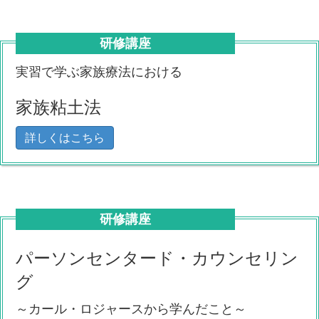
研修講座
実習で学ぶ家族療法における
家族粘土法
詳しくはこちら
研修講座
パーソンセンタード・カウンセリン
グ
～カール・ロジャースから学んだこと～