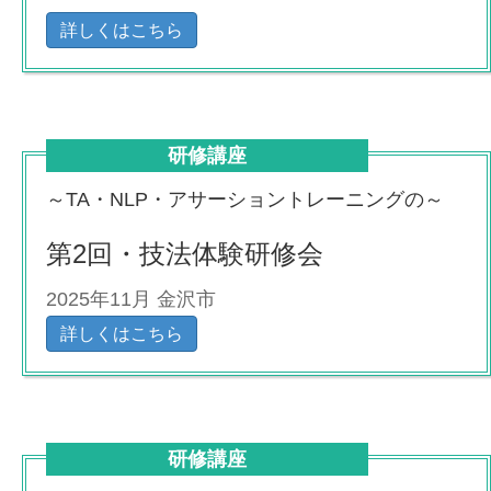
詳しくはこちら
研修講座
～TA・NLP・アサーショントレーニングの～
第2回・技法体験研修会
2025年11月 金沢市
詳しくはこちら
研修講座