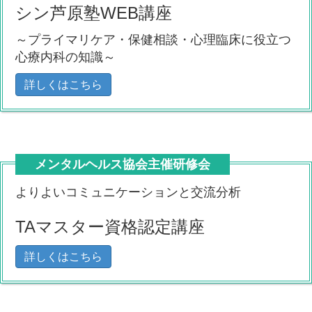
シン芦原塾WEB講座
～プライマリケア・保健相談・心理臨床に役立つ
心療内科の知識～
詳しくはこちら
メンタルヘルス協会主催研修会
よりよいコミュニケーションと交流分析
TAマスター資格認定講座
詳しくはこちら