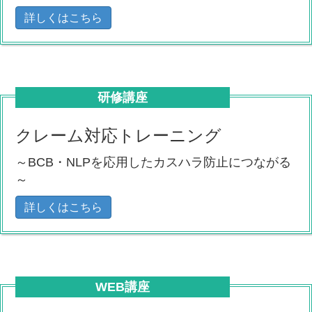
詳しくはこちら
研修講座
クレーム対応トレーニング
～BCB・NLPを応用したカスハラ防止につながる
～
詳しくはこちら
WEB講座