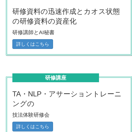
研修資料の迅速作成とカオス状態
の研修資料の資産化
研修講師とAI秘書
詳しくはこちら
研修講座
TA・NLP・アサーショントレーニ
ングの
技法体験研修会
詳しくはこちら