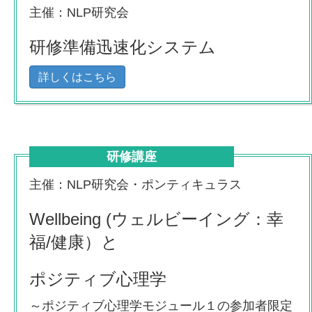
主催：NLP研究会
研修準備迅速化システム
詳しくはこちら
研修講座
主催：NLP研究会・ポンティキュラス
Wellbeing (ウェルビーイング：幸
福/健康）と
ポジティブ心理学
～ポジティブ心理学モジュール１の参加者限定