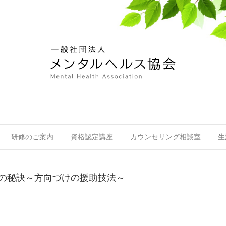
研修のご案内
資格認定講座
カウンセリング相談室
生
功の秘訣～方向づけの援助技法～