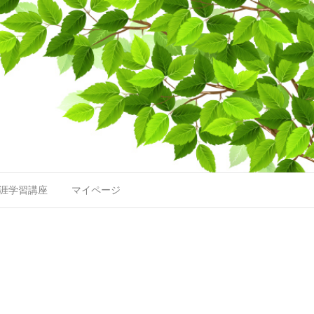
涯学習講座
マイページ