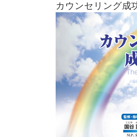
カウンセリング成